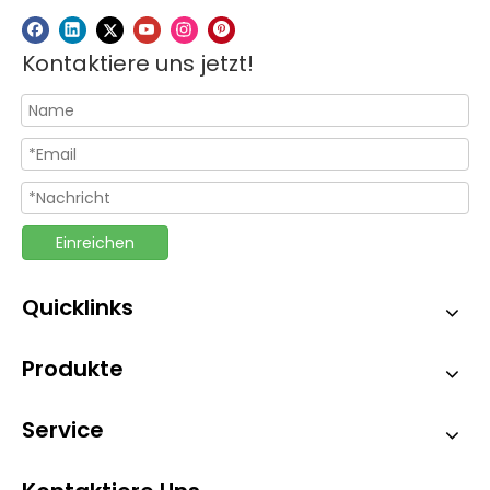
Kontaktiere uns jetzt!
Einreichen
Quicklinks
Produkte
Service