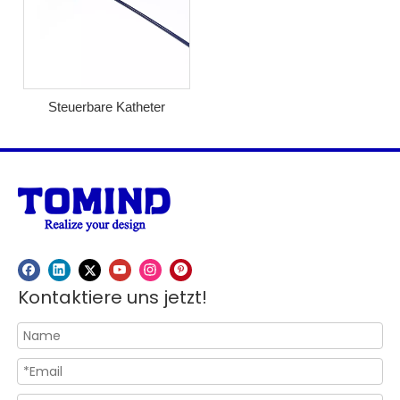
Steuerbare Katheter
Kontaktiere uns jetzt!