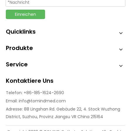
Einreichen
Quicklinks
Produkte
Service
Kontaktiere Uns
Telefon: +86-185-1624-2690
Email:
info@tomindmed.com
Adresse: 88 Lingshan Rd. Gebäude 22, 4. Stock Wuzhong
District, Suzhou, Provinz Jiangsu VR China 215164