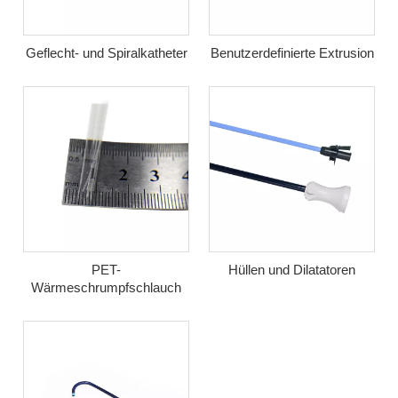
Geflecht- und Spiralkatheter
Benutzerdefinierte Extrusion
PET-
Hüllen und Dilatatoren
Wärmeschrumpfschlauch